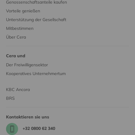
Genossenschaftsanteile kaufen
Vorteile genießen
Unterstützung der Gesellschaft
Mitbestimmen
Über Cera
Cera und
Der Freiwilligensektor
Kooperatives Unternehmertum
KBC Ancora
BRS
Kontaktieren sie uns
+32 0800 62 340