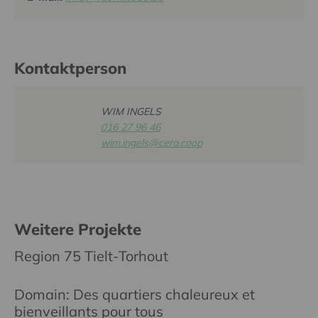
Kontaktperson
WIM INGELS
016 27 96 46
wim.ingels@cera.coop
Weitere Projekte
Region 75 Tielt-Torhout
Domain: Des quartiers chaleureux et
bienveillants pour tous