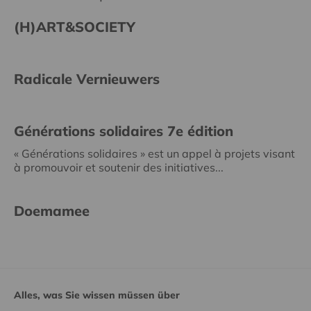
(H)ART&SOCIETY
Radicale Vernieuwers
Générations solidaires 7e édition
« Générations solidaires » est un appel à projets visant
à promouvoir et soutenir des initiatives...
Doemamee
Alles, was Sie wissen müssen über