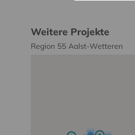
Weitere Projekte
Region 55 Aalst-Wetteren