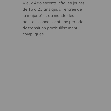
Vieux Adolescents, càd les jeunes
de 16 à 23 ans qui, à l’entrée de
la majorité et du monde des
adultes, connaissent une période
de transition particulièrement
compliquée.