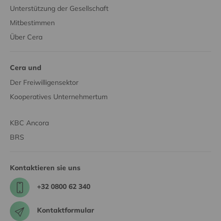
Unterstützung der Gesellschaft
Mitbestimmen
Über Cera
Cera und
Der Freiwilligensektor
Kooperatives Unternehmertum
KBC Ancora
BRS
Kontaktieren sie uns
+32 0800 62 340
Kontaktformular