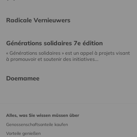
Radicale Vernieuwers
Générations solidaires 7e édition
« Générations solidaires » est un appel à projets visant
à promouvoir et soutenir des initiatives...
Doemamee
Alles, was Sie wissen müssen über
Genossenschaftsanteile kaufen
Vorteile genießen