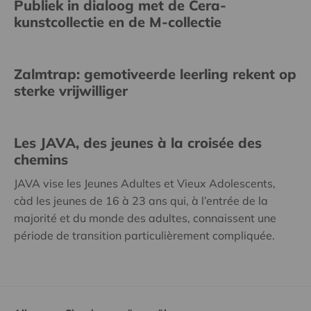
Publiek in dialoog met de Cera-
kunstcollectie en de M-collectie
Zalmtrap: gemotiveerde leerling rekent op
sterke vrijwilliger
Les JAVA, des jeunes à la croisée des
chemins
JAVA vise les Jeunes Adultes et Vieux Adolescents,
càd les jeunes de 16 à 23 ans qui, à l’entrée de la
majorité et du monde des adultes, connaissent une
période de transition particulièrement compliquée.