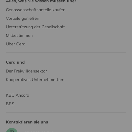
Alles, was Sie wissen müssen über
Genossenschaftsanteile kaufen
Vorteile genießen
Unterstützung der Gesellschaft
Mitbestimmen
Über Cera
Cera und
Der Freiwilligensektor
Kooperatives Unternehmertum
KBC Ancora
BRS
Kontaktieren sie uns