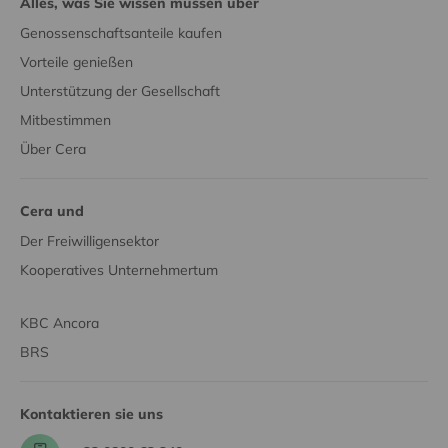
Alles, was Sie wissen müssen über
Genossenschaftsanteile kaufen
Vorteile genießen
Unterstützung der Gesellschaft
Mitbestimmen
Über Cera
Cera und
Der Freiwilligensektor
Kooperatives Unternehmertum
KBC Ancora
BRS
Kontaktieren sie uns