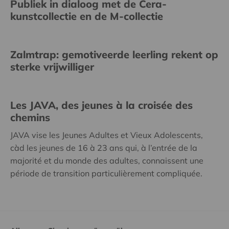
Publiek in dialoog met de Cera-
kunstcollectie en de M-collectie
Zalmtrap: gemotiveerde leerling rekent op
sterke vrijwilliger
Les JAVA, des jeunes à la croisée des
chemins
JAVA vise les Jeunes Adultes et Vieux Adolescents,
càd les jeunes de 16 à 23 ans qui, à l’entrée de la
majorité et du monde des adultes, connaissent une
période de transition particulièrement compliquée.