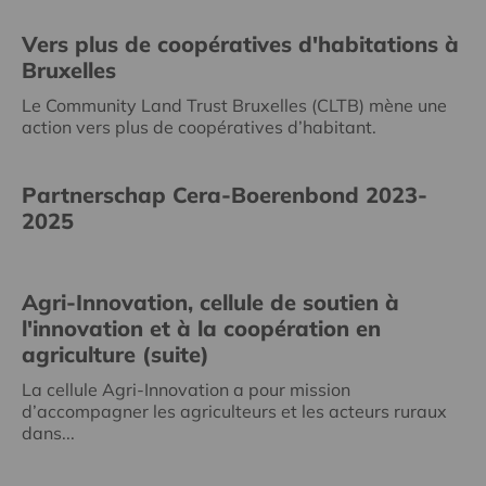
Vers plus de coopératives d'habitations à
Bruxelles
Le Community Land Trust Bruxelles (CLTB) mène une
action vers plus de coopératives d’habitant.
Partnerschap Cera-Boerenbond 2023-
2025
Agri-Innovation, cellule de soutien à
l'innovation et à la coopération en
agriculture (suite)
La cellule Agri-Innovation a pour mission
d’accompagner les agriculteurs et les acteurs ruraux
dans...