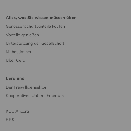
Alles, was Sie wissen müssen über
Genossenschaftsanteile kaufen
Vorteile genießen
Unterstützung der Gesellschaft
Mitbestimmen
Über Cera
Cera und
Der Freiwilligensektor
Kooperatives Unternehmertum
KBC Ancora
BRS