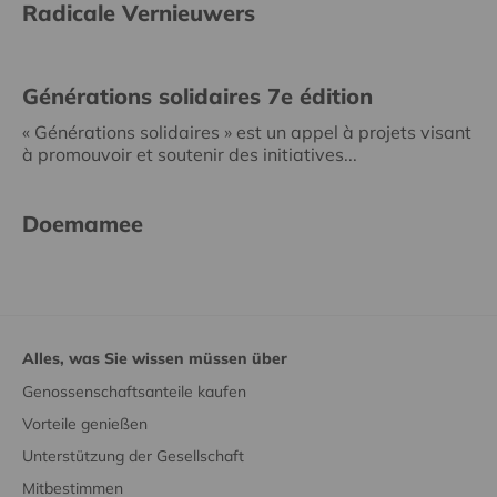
Radicale Vernieuwers
Générations solidaires 7e édition
« Générations solidaires » est un appel à projets visant
à promouvoir et soutenir des initiatives...
Doemamee
Alles, was Sie wissen müssen über
Genossenschaftsanteile kaufen
Vorteile genießen
Unterstützung der Gesellschaft
Mitbestimmen