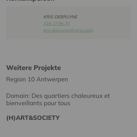
KRIS DEBRUYNE
016 27 96 74
kris.debruyne@cera.coop
Weitere Projekte
Region 10 Antwerpen
Domain: Des quartiers chaleureux et
bienveillants pour tous
(H)ART&SOCIETY