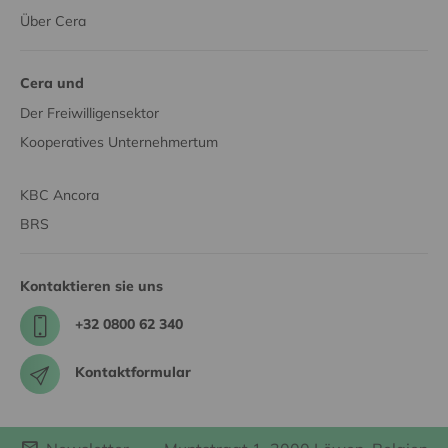
Über Cera
Cera und
Der Freiwilligensektor
Kooperatives Unternehmertum
KBC Ancora
BRS
Kontaktieren sie uns
+32 0800 62 340
Kontaktformular