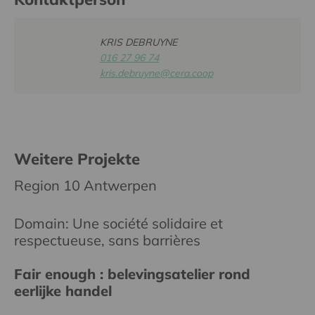
KRIS DEBRUYNE
016 27 96 74
kris.debruyne@cera.coop
Weitere Projekte
Region 10 Antwerpen
Domain: Une société solidaire et
respectueuse, sans barrières
Fair enough : belevingsatelier rond
eerlijke handel