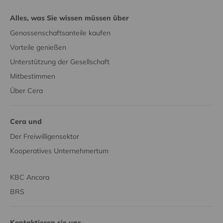
Alles, was Sie wissen müssen über
Genossenschaftsanteile kaufen
Vorteile genießen
Unterstützung der Gesellschaft
Mitbestimmen
Über Cera
Cera und
Der Freiwilligensektor
Kooperatives Unternehmertum
KBC Ancora
BRS
Kontaktieren sie uns