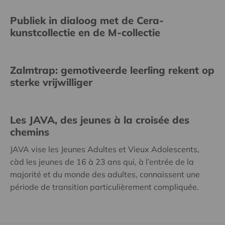
Publiek in dialoog met de Cera-
kunstcollectie en de M-collectie
Zalmtrap: gemotiveerde leerling rekent op
sterke vrijwilliger
Les JAVA, des jeunes à la croisée des
chemins
JAVA vise les Jeunes Adultes et Vieux Adolescents,
càd les jeunes de 16 à 23 ans qui, à l’entrée de la
majorité et du monde des adultes, connaissent une
période de transition particulièrement compliquée.