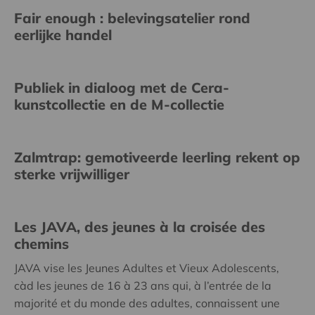
Fair enough : belevingsatelier rond
eerlijke handel
Publiek in dialoog met de Cera-
kunstcollectie en de M-collectie
Zalmtrap: gemotiveerde leerling rekent op
sterke vrijwilliger
Les JAVA, des jeunes à la croisée des
chemins
JAVA vise les Jeunes Adultes et Vieux Adolescents,
càd les jeunes de 16 à 23 ans qui, à l’entrée de la
majorité et du monde des adultes, connaissent une