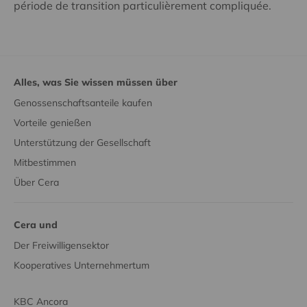
période de transition particulièrement compliquée.
Alles, was Sie wissen müssen über
Genossenschaftsanteile kaufen
Vorteile genießen
Unterstützung der Gesellschaft
Mitbestimmen
Über Cera
Cera und
Der Freiwilligensektor
Kooperatives Unternehmertum
KBC Ancora