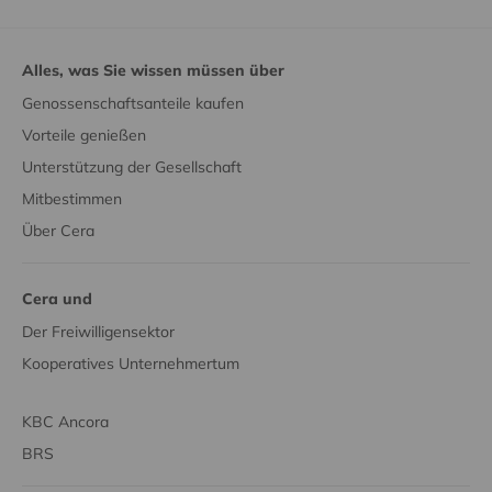
Alles, was Sie wissen müssen über
Genossenschaftsanteile kaufen
Vorteile genießen
Unterstützung der Gesellschaft
Mitbestimmen
Über Cera
Cera und
Der Freiwilligensektor
Kooperatives Unternehmertum
KBC Ancora
BRS