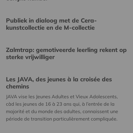
Publiek in dialoog met de Cera-
kunstcollectie en de M-collectie
Zalmtrap: gemotiveerde leerling rekent op
sterke vrijwilliger
Les JAVA, des jeunes à la croisée des
chemins
JAVA vise les Jeunes Adultes et Vieux Adolescents,
càd les jeunes de 16 à 23 ans qui, à l’entrée de la
majorité et du monde des adultes, connaissent une
période de transition particulièrement compliquée.