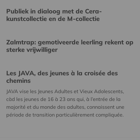
Publiek in dialoog met de Cera-
kunstcollectie en de M-collectie
Zalmtrap: gemotiveerde leerling rekent op
sterke vrijwilliger
Les JAVA, des jeunes à la croisée des
chemins
JAVA vise les Jeunes Adultes et Vieux Adolescents,
càd les jeunes de 16 à 23 ans qui, à l’entrée de la
majorité et du monde des adultes, connaissent une
période de transition particulièrement compliquée.