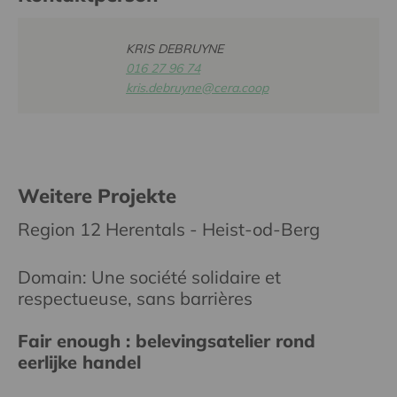
KRIS DEBRUYNE
016 27 96 74
kris.debruyne@cera.coop
Weitere Projekte
Region 12 Herentals - Heist-od-Berg
Domain: Une société solidaire et
respectueuse, sans barrières
Fair enough : belevingsatelier rond
eerlijke handel