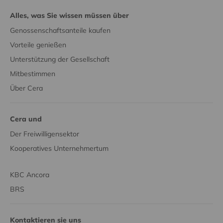
Alles, was Sie wissen müssen über
Genossenschaftsanteile kaufen
Vorteile genießen
Unterstützung der Gesellschaft
Mitbestimmen
Über Cera
Cera und
Der Freiwilligensektor
Kooperatives Unternehmertum
KBC Ancora
BRS
Kontaktieren sie uns