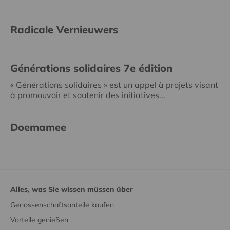
Radicale Vernieuwers
Générations solidaires 7e édition
« Générations solidaires » est un appel à projets visant
à promouvoir et soutenir des initiatives...
Doemamee
Alles, was Sie wissen müssen über
Genossenschaftsanteile kaufen
Vorteile genießen