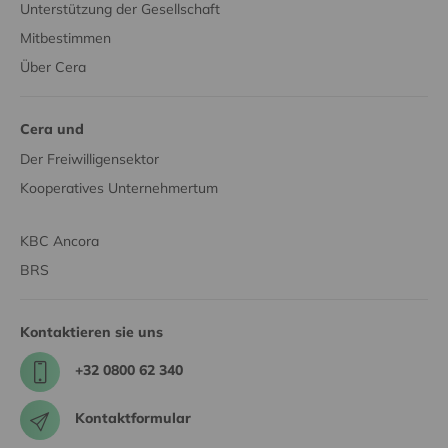
Unterstützung der Gesellschaft
Mitbestimmen
Über Cera
Cera und
Der Freiwilligensektor
Kooperatives Unternehmertum
KBC Ancora
BRS
Kontaktieren sie uns
+32 0800 62 340
Kontaktformular