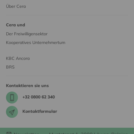
Über Cera
Cera und
Der Freiwilligensektor
Kooperatives Unternehmertum
KBC Ancora
BRS
Kontaktieren sie uns
+32 0800 62 340
Kontaktformular