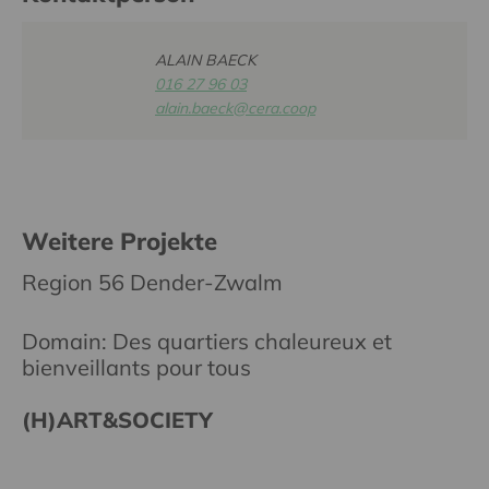
ALAIN BAECK
016 27 96 03
alain.baeck@cera.coop
Weitere Projekte
Region 56 Dender-Zwalm
Domain: Des quartiers chaleureux et
bienveillants pour tous
(H)ART&SOCIETY