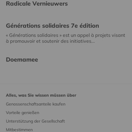
Radicale Vernieuwers
Générations solidaires 7e édition
« Générations solidaires » est un appel à projets visant
à promouvoir et soutenir des initiatives...
Doemamee
Alles, was Sie wissen müssen über
Genossenschaftsanteile kaufen
Vorteile genießen
Unterstützung der Gesellschaft
Mitbestimmen