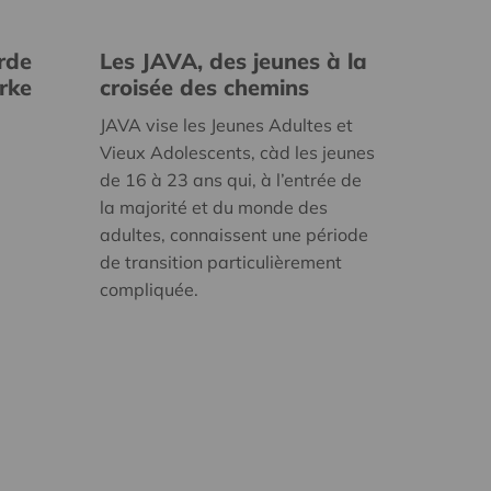
rde
Les JAVA, des jeunes à la
erke
croisée des chemins
JAVA vise les Jeunes Adultes et
Vieux Adolescents, càd les jeunes
de 16 à 23 ans qui, à l’entrée de
la majorité et du monde des
adultes, connaissent une période
de transition particulièrement
compliquée.