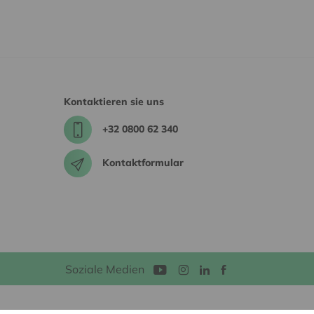
Kontaktieren sie uns
+32 0800 62 340
Kontaktformular
Soziale Medien