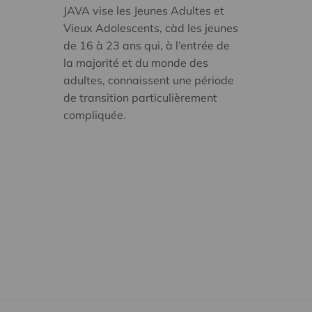
JAVA vise les Jeunes Adultes et
Vieux Adolescents, càd les jeunes
de 16 à 23 ans qui, à l’entrée de
la majorité et du monde des
adultes, connaissent une période
de transition particulièrement
compliquée.