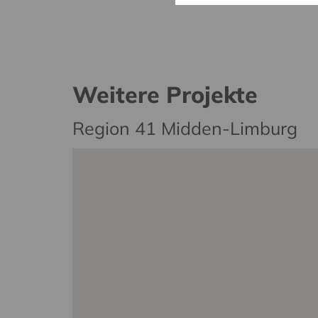
Weitere Projekte
Region 41 Midden-Limburg