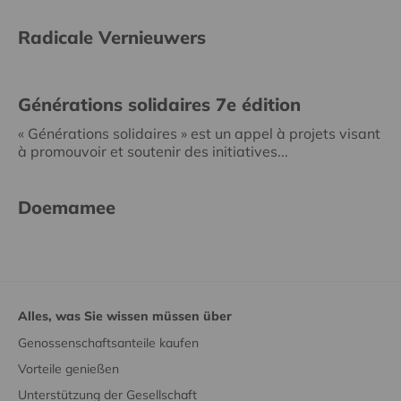
Radicale Vernieuwers
Générations solidaires 7e édition
« Générations solidaires » est un appel à projets visant
à promouvoir et soutenir des initiatives...
Doemamee
Alles, was Sie wissen müssen über
Genossenschaftsanteile kaufen
Vorteile genießen
Unterstützung der Gesellschaft