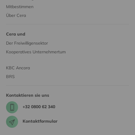
Mitbestimmen
Über Cera
Cera und
Der Freiwilligensektor
Kooperatives Unternehmertum
KBC Ancora
BRS
Kontaktieren sie uns
+32 0800 62 340
Kontaktformular