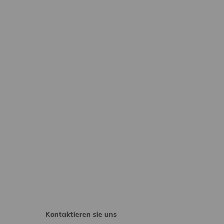
Kontaktieren sie uns