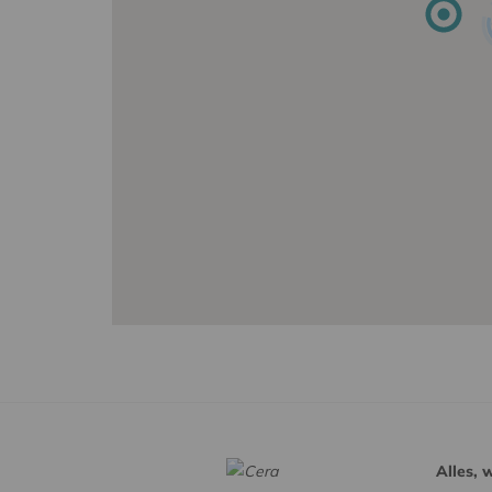
Alles, 