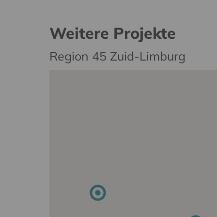
Weitere Projekte
Region 45 Zuid-Limburg