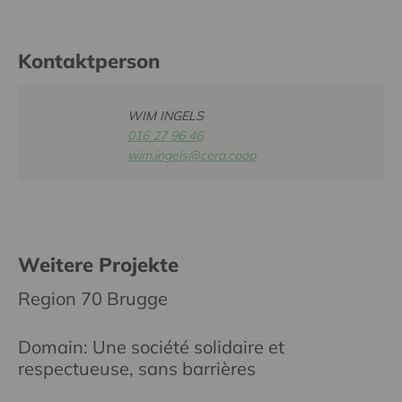
Kontaktperson
WIM INGELS
016 27 96 46
wim.ingels@cera.coop
Weitere Projekte
Region 70 Brugge
Domain: Une société solidaire et
respectueuse, sans barrières