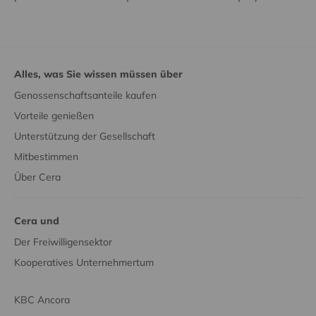
Alles, was Sie wissen müssen über
Genossenschaftsanteile kaufen
Vorteile genießen
Unterstützung der Gesellschaft
Mitbestimmen
Über Cera
Cera und
Der Freiwilligensektor
Kooperatives Unternehmertum
KBC Ancora