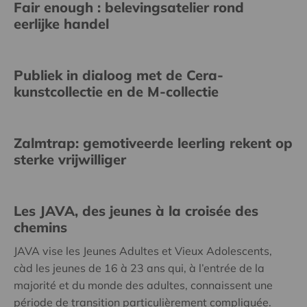
Fair enough : belevingsatelier rond
eerlijke handel
Publiek in dialoog met de Cera-
kunstcollectie en de M-collectie
Zalmtrap: gemotiveerde leerling rekent op
sterke vrijwilliger
Les JAVA, des jeunes à la croisée des
chemins
JAVA vise les Jeunes Adultes et Vieux Adolescents,
càd les jeunes de 16 à 23 ans qui, à l’entrée de la
majorité et du monde des adultes, connaissent une
période de transition particulièrement compliquée.