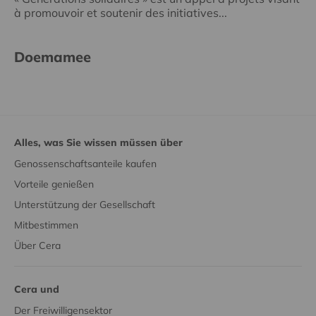
à promouvoir et soutenir des initiatives...
Doemamee
Alles, was Sie wissen müssen über
Genossenschaftsanteile kaufen
Vorteile genießen
Unterstützung der Gesellschaft
Mitbestimmen
Über Cera
Cera und
Der Freiwilligensektor