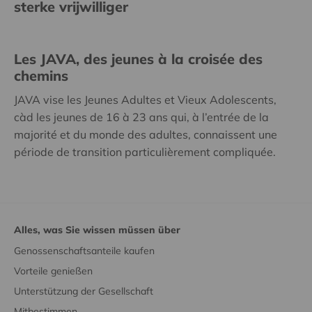
sterke vrijwilliger
Les JAVA, des jeunes à la croisée des
chemins
JAVA vise les Jeunes Adultes et Vieux Adolescents,
càd les jeunes de 16 à 23 ans qui, à l’entrée de la
majorité et du monde des adultes, connaissent une
période de transition particulièrement compliquée.
Alles, was Sie wissen müssen über
Genossenschaftsanteile kaufen
Vorteile genießen
Unterstützung der Gesellschaft
Mitbestimmen