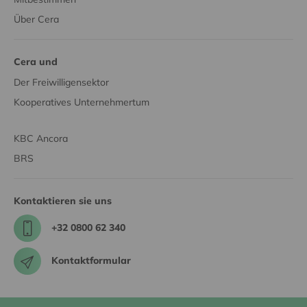
Über Cera
Cera und
Der Freiwilligensektor
Kooperatives Unternehmertum
KBC Ancora
BRS
Kontaktieren sie uns
+32 0800 62 340
Kontaktformular