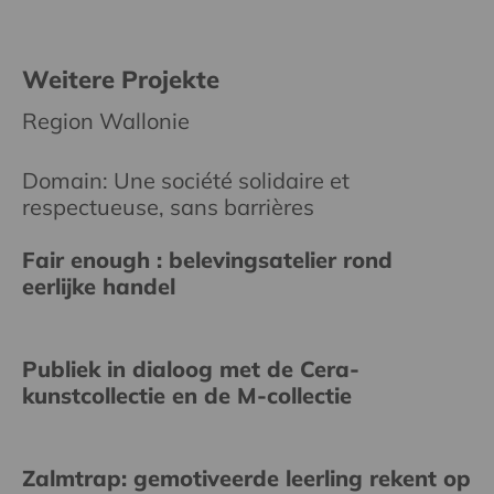
Weitere Projekte
Region Wallonie
Domain: Une société solidaire et
respectueuse, sans barrières
Fair enough : belevingsatelier rond
eerlijke handel
Publiek in dialoog met de Cera-
kunstcollectie en de M-collectie
Zalmtrap: gemotiveerde leerling rekent op