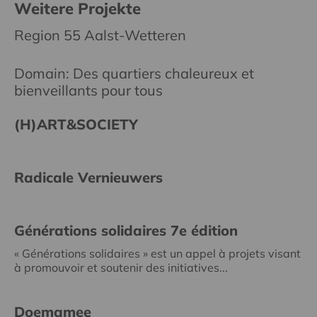
Weitere Projekte
Region 55 Aalst-Wetteren
Domain: Des quartiers chaleureux et
bienveillants pour tous
(H)ART&SOCIETY
Radicale Vernieuwers
Générations solidaires 7e édition
« Générations solidaires » est un appel à projets visant
à promouvoir et soutenir des initiatives...
Doemamee