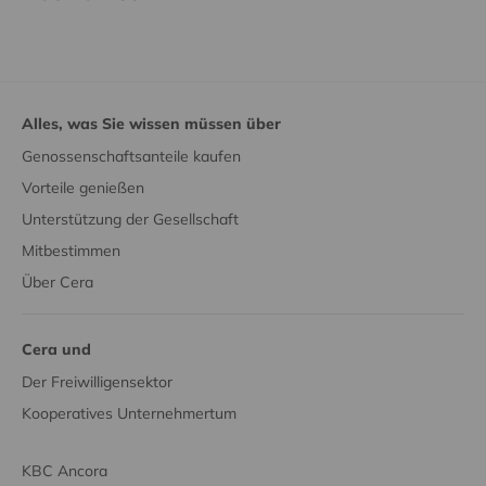
Alles, was Sie wissen müssen über
Genossenschaftsanteile kaufen
Vorteile genießen
Unterstützung der Gesellschaft
Mitbestimmen
Über Cera
Cera und
Der Freiwilligensektor
Kooperatives Unternehmertum
KBC Ancora