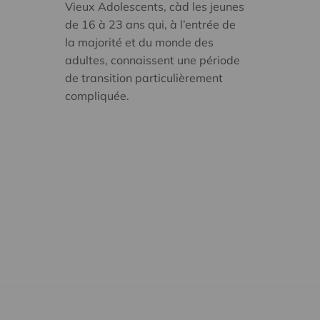
Vieux Adolescents, càd les jeunes
de 16 à 23 ans qui, à l’entrée de
la majorité et du monde des
adultes, connaissent une période
de transition particulièrement
compliquée.