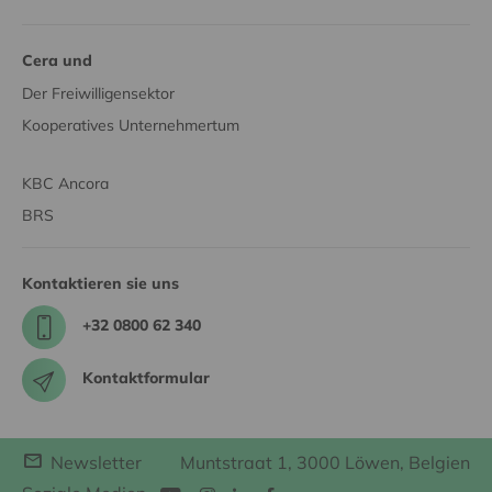
Cera und
Der Freiwilligensektor
Kooperatives Unternehmertum
KBC Ancora
BRS
Kontaktieren sie uns
+32 0800 62 340
Kontaktformular
Newsletter
Muntstraat 1, 3000 Löwen, Belgien