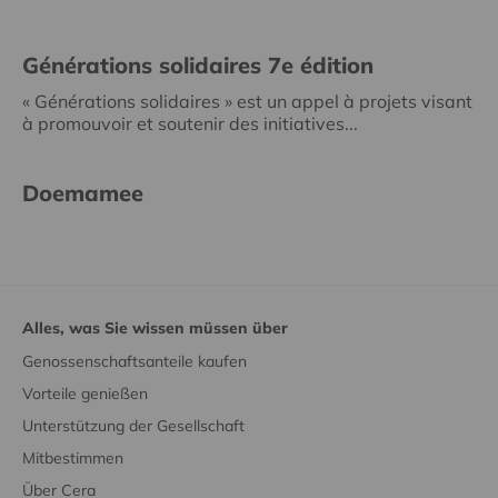
Générations solidaires 7e édition
« Générations solidaires » est un appel à projets visant
à promouvoir et soutenir des initiatives...
Doemamee
Alles, was Sie wissen müssen über
Genossenschaftsanteile kaufen
Vorteile genießen
Unterstützung der Gesellschaft
Mitbestimmen
Über Cera