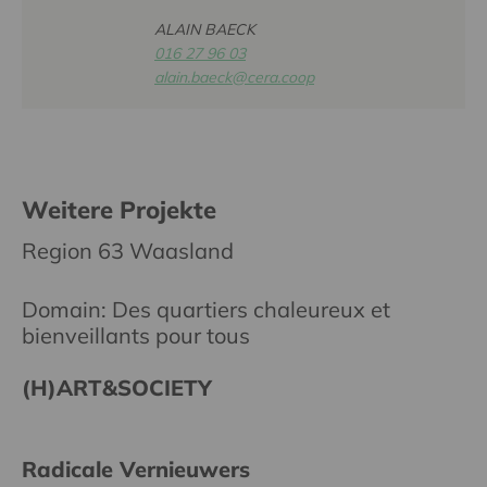
ALAIN BAECK
016 27 96 03
alain.baeck@cera.coop
Weitere Projekte
Region 63 Waasland
Domain: Des quartiers chaleureux et
bienveillants pour tous
(H)ART&SOCIETY
Radicale Vernieuwers