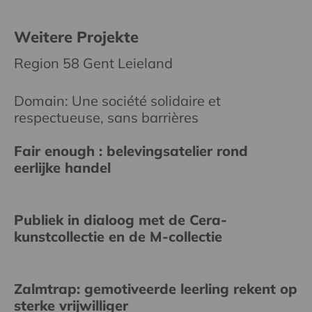
Weitere Projekte
Region 58 Gent Leieland
Domain: Une société solidaire et
respectueuse, sans barrières
Fair enough : belevingsatelier rond
eerlijke handel
Publiek in dialoog met de Cera-
kunstcollectie en de M-collectie
Zalmtrap: gemotiveerde leerling rekent op
sterke vrijwilliger