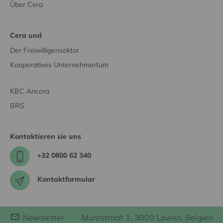
Über Cera
Cera und
Der Freiwilligensektor
Kooperatives Unternehmertum
KBC Ancora
BRS
Kontaktieren sie uns
+32 0800 62 340
Kontaktformular
Newsletter
Muntstraat 1, 3000 Löwen, Belgien