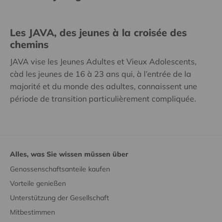
Les JAVA, des jeunes à la croisée des
chemins
JAVA vise les Jeunes Adultes et Vieux Adolescents,
càd les jeunes de 16 à 23 ans qui, à l’entrée de la
majorité et du monde des adultes, connaissent une
période de transition particulièrement compliquée.
Alles, was Sie wissen müssen über
Genossenschaftsanteile kaufen
Vorteile genießen
Unterstützung der Gesellschaft
Mitbestimmen