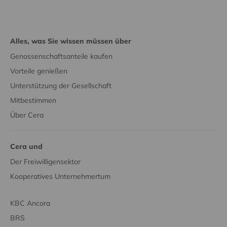
Alles, was Sie wissen müssen über
Genossenschaftsanteile kaufen
Vorteile genießen
Unterstützung der Gesellschaft
Mitbestimmen
Über Cera
Cera und
Der Freiwilligensektor
Kooperatives Unternehmertum
KBC Ancora
BRS