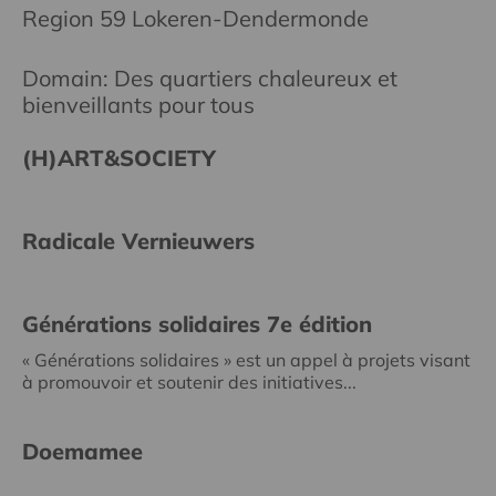
Region 59 Lokeren-Dendermonde
Domain: Des quartiers chaleureux et
bienveillants pour tous
(H)ART&SOCIETY
Radicale Vernieuwers
Générations solidaires 7e édition
« Générations solidaires » est un appel à projets visant
à promouvoir et soutenir des initiatives...
Doemamee