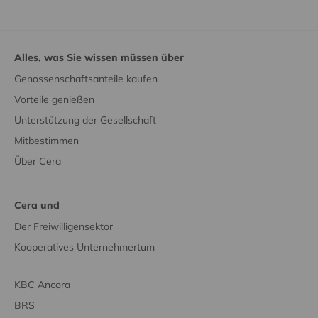
Alles, was Sie wissen müssen über
Genossenschaftsanteile kaufen
Vorteile genießen
Unterstützung der Gesellschaft
Mitbestimmen
Über Cera
Cera und
Der Freiwilligensektor
Kooperatives Unternehmertum
KBC Ancora
BRS