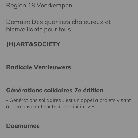
Region 18 Voorkempen
Domain: Des quartiers chaleureux et
bienveillants pour tous
(H)ART&SOCIETY
Radicale Vernieuwers
Générations solidaires 7e édition
« Générations solidaires » est un appel à projets visant
à promouvoir et soutenir des initiatives...
Doemamee