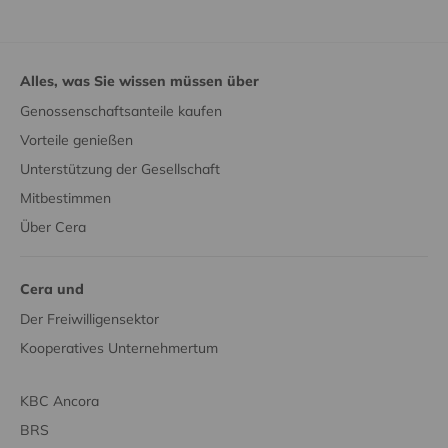
Alles, was Sie wissen müssen über
Genossenschaftsanteile kaufen
Vorteile genießen
Unterstützung der Gesellschaft
Mitbestimmen
Über Cera
Cera und
Der Freiwilligensektor
Kooperatives Unternehmertum
KBC Ancora
BRS