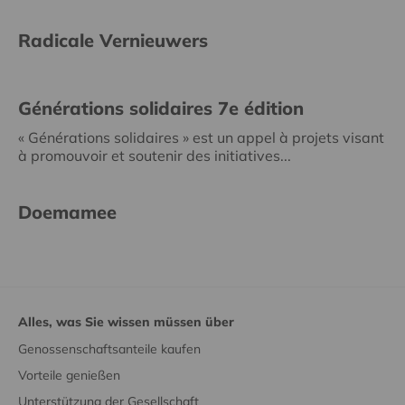
Radicale Vernieuwers
Générations solidaires 7e édition
« Générations solidaires » est un appel à projets visant
à promouvoir et soutenir des initiatives...
Doemamee
Alles, was Sie wissen müssen über
Genossenschaftsanteile kaufen
Vorteile genießen
Unterstützung der Gesellschaft