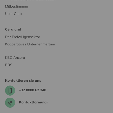
Mitbestimmen
Über Cera
Cera und
Der Freiwilligensektor
Kooperatives Unternehmertum
KBC Ancora
BRS
Kontaktieren sie uns
+32 0800 62 340
Kontaktformular