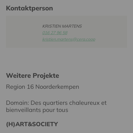
Kontaktperson
KRISTIEN MARTENS
016 27 96 58
kristien.martens@cera.coop
Weitere Projekte
Region 16 Noorderkempen
Domain: Des quartiers chaleureux et
bienveillants pour tous
(H)ART&SOCIETY