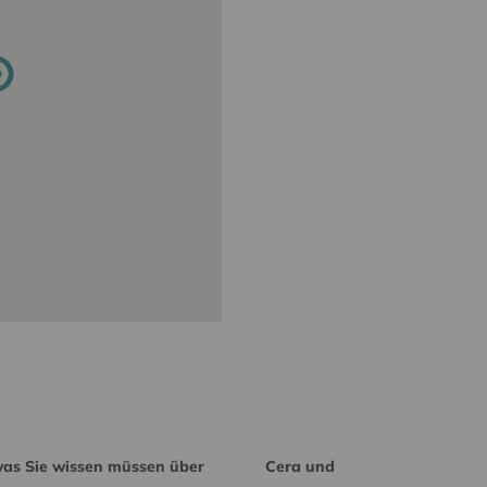
was Sie wissen müssen über
Cera und