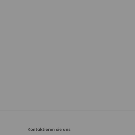
Kontaktieren sie uns