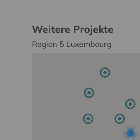
Weitere Projekte
Region 5 Luxembourg
2