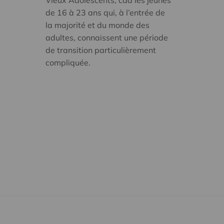
de 16 à 23 ans qui, à l’entrée de
la majorité et du monde des
adultes, connaissent une période
de transition particulièrement
compliquée.