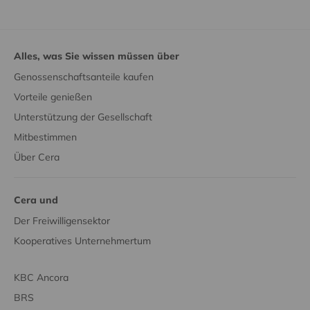
Alles, was Sie wissen müssen über
Genossenschaftsanteile kaufen
Vorteile genießen
Unterstützung der Gesellschaft
Mitbestimmen
Über Cera
Cera und
Der Freiwilligensektor
Kooperatives Unternehmertum
KBC Ancora
BRS