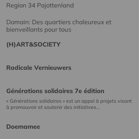
Region 34 Pajottenland
Domain: Des quartiers chaleureux et
bienveillants pour tous
(H)ART&SOCIETY
Radicale Vernieuwers
Générations solidaires 7e édition
« Générations solidaires » est un appel à projets visant
à promouvoir et soutenir des initiatives...
Doemamee