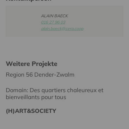
ALAIN BAECK
016 27 96 03
alain.baeck@cera.coop
Weitere Projekte
Region 56 Dender-Zwalm
Domain: Des quartiers chaleureux et
bienveillants pour tous
(H)ART&SOCIETY