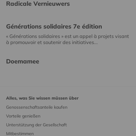
Radicale Vernieuwers
Générations solidaires 7e édition
« Générations solidaires » est un appel à projets visant
à promouvoir et soutenir des initiatives...
Doemamee
Alles, was Sie wissen müssen über
Genossenschaftsanteile kaufen
Vorteile genießen
Unterstützung der Gesellschaft
Mitbestimmen