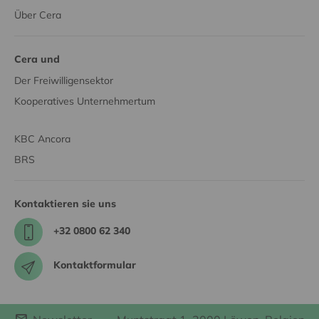
Über Cera
Cera und
Der Freiwilligensektor
Kooperatives Unternehmertum
KBC Ancora
BRS
Kontaktieren sie uns
+32 0800 62 340
Kontaktformular