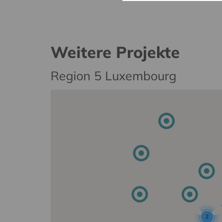
Weitere Projekte
Region 5 Luxembourg
2