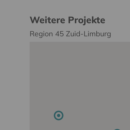
Weitere Projekte
Region 45 Zuid-Limburg