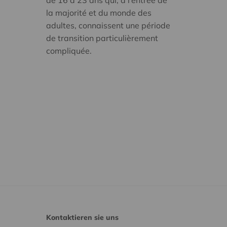
la majorité et du monde des
adultes, connaissent une période
de transition particulièrement
compliquée.
Kontaktieren sie uns