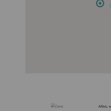
Alles, 