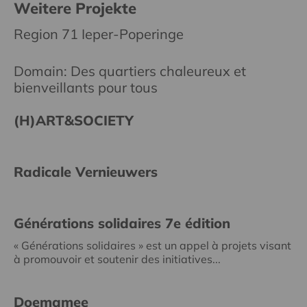
Weitere Projekte
Region 71 Ieper-Poperinge
Domain: Des quartiers chaleureux et
bienveillants pour tous
(H)ART&SOCIETY
Radicale Vernieuwers
Générations solidaires 7e édition
« Générations solidaires » est un appel à projets visant
à promouvoir et soutenir des initiatives...
Doemamee