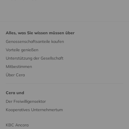
Alles, was Sie wissen müssen über
Genossenschaftsanteile kaufen
Vorteile genießen
Unterstützung der Gesellschaft
Mitbestimmen
Über Cera
Cera und
Der Freiwilligensektor
Kooperatives Unternehmertum
KBC Ancora