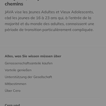
chemins
JAVA vise les Jeunes Adultes et Vieux Adolescents,
càd les jeunes de 16 à 23 ans qui, à l’entrée de la
majorité et du monde des adultes, connaissent une
période de transition particulièrement compliquée.
Alles, was Sie wissen müssen über
Genossenschaftsanteile kaufen
Vorteile genießen
Unterstützung der Gesellschaft
Mitbestimmen
Über Cera
Cera und