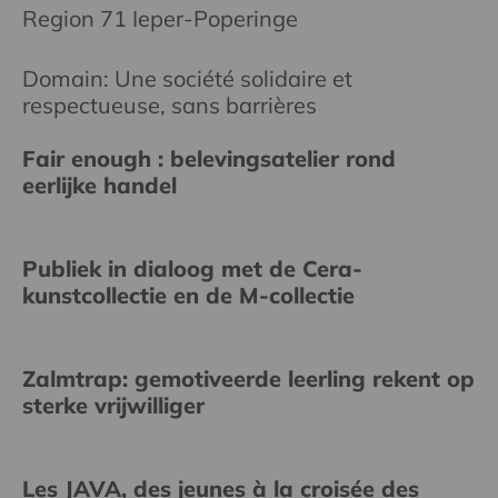
Region 71 Ieper-Poperinge
Domain: Une société solidaire et
respectueuse, sans barrières
Fair enough : belevingsatelier rond
eerlijke handel
Publiek in dialoog met de Cera-
kunstcollectie en de M-collectie
Zalmtrap: gemotiveerde leerling rekent op
sterke vrijwilliger
Les JAVA, des jeunes à la croisée des