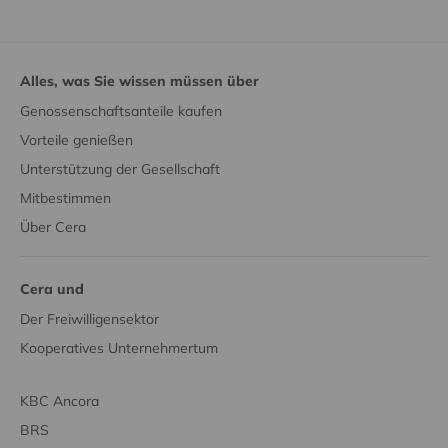
Alles, was Sie wissen müssen über
Genossenschaftsanteile kaufen
Vorteile genießen
Unterstützung der Gesellschaft
Mitbestimmen
Über Cera
Cera und
Der Freiwilligensektor
Kooperatives Unternehmertum
KBC Ancora
BRS