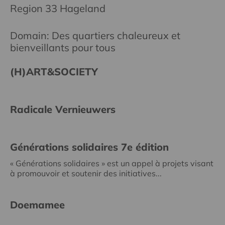
Region 33 Hageland
Domain: Des quartiers chaleureux et
bienveillants pour tous
(H)ART&SOCIETY
Radicale Vernieuwers
Générations solidaires 7e édition
« Générations solidaires » est un appel à projets visant
à promouvoir et soutenir des initiatives...
Doemamee