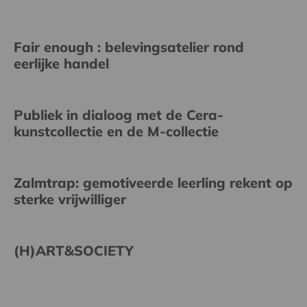
Fair enough : belevingsatelier rond
eerlijke handel
Publiek in dialoog met de Cera-
kunstcollectie en de M-collectie
Zalmtrap: gemotiveerde leerling rekent op
sterke vrijwilliger
(H)ART&SOCIETY