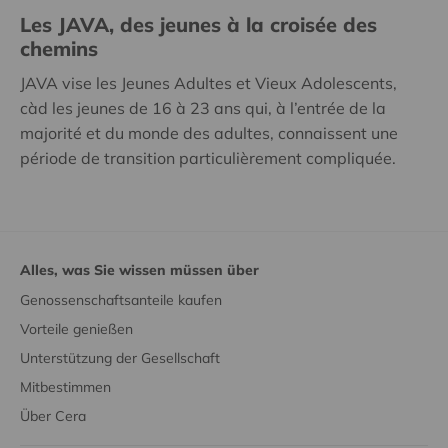
Les JAVA, des jeunes à la croisée des
chemins
JAVA vise les Jeunes Adultes et Vieux Adolescents,
càd les jeunes de 16 à 23 ans qui, à l’entrée de la
majorité et du monde des adultes, connaissent une
période de transition particulièrement compliquée.
Alles, was Sie wissen müssen über
Genossenschaftsanteile kaufen
Vorteile genießen
Unterstützung der Gesellschaft
Mitbestimmen
Über Cera