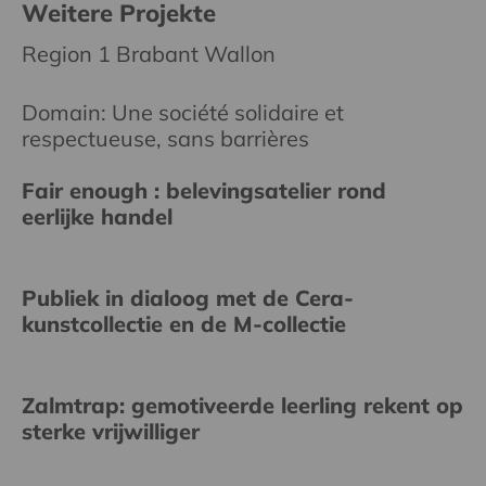
Weitere Projekte
Region 1 Brabant Wallon
Domain: Une société solidaire et
respectueuse, sans barrières
Fair enough : belevingsatelier rond
eerlijke handel
Publiek in dialoog met de Cera-
kunstcollectie en de M-collectie
Zalmtrap: gemotiveerde leerling rekent op
sterke vrijwilliger