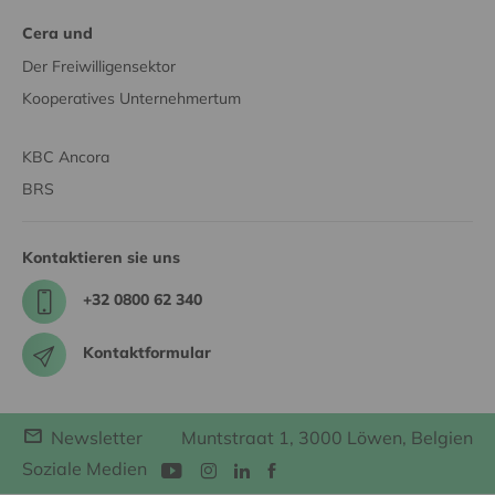
Cera und
Der Freiwilligensektor
Kooperatives Unternehmertum
KBC Ancora
BRS
Kontaktieren sie uns
+32 0800 62 340
Kontaktformular
Newsletter
Muntstraat 1, 3000 Löwen, Belgien
Soziale Medien