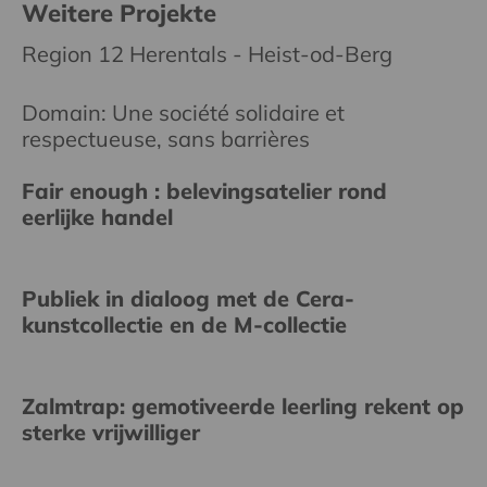
Weitere Projekte
Region 12 Herentals - Heist-od-Berg
Domain: Une société solidaire et
respectueuse, sans barrières
Fair enough : belevingsatelier rond
eerlijke handel
Publiek in dialoog met de Cera-
kunstcollectie en de M-collectie
Zalmtrap: gemotiveerde leerling rekent op
sterke vrijwilliger