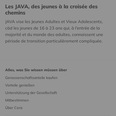
Les JAVA, des jeunes à la croisée des
chemins
JAVA vise les Jeunes Adultes et Vieux Adolescents,
càd les jeunes de 16 à 23 ans qui, à l’entrée de la
majorité et du monde des adultes, connaissent une
période de transition particulièrement compliquée.
Alles, was Sie wissen müssen über
Genossenschaftsanteile kaufen
Vorteile genießen
Unterstützung der Gesellschaft
Mitbestimmen
Über Cera