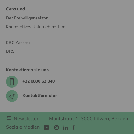
Cera und
Der Freiwilligensektor
Kooperatives Unternehmertum
KBC Ancora
BRS
Kontaktieren sie uns
+32 0800 62 340
Kontaktformular
Newsletter
Muntstraat 1, 3000 Löwen, Belgien
Soziale Medien