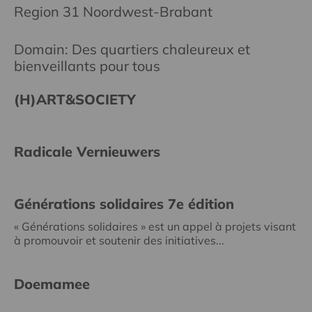
Region 31 Noordwest-Brabant
Domain: Des quartiers chaleureux et
bienveillants pour tous
(H)ART&SOCIETY
Radicale Vernieuwers
Générations solidaires 7e édition
« Générations solidaires » est un appel à projets visant
à promouvoir et soutenir des initiatives...
Doemamee