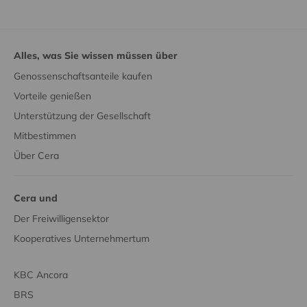
Alles, was Sie wissen müssen über
Genossenschaftsanteile kaufen
Vorteile genießen
Unterstützung der Gesellschaft
Mitbestimmen
Über Cera
Cera und
Der Freiwilligensektor
Kooperatives Unternehmertum
KBC Ancora
BRS