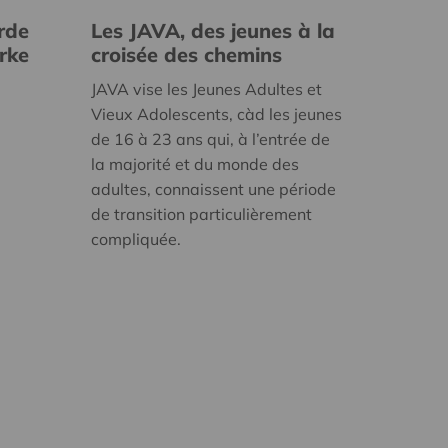
rde
Les JAVA, des jeunes à la
erke
croisée des chemins
JAVA vise les Jeunes Adultes et
Vieux Adolescents, càd les jeunes
de 16 à 23 ans qui, à l’entrée de
la majorité et du monde des
adultes, connaissent une période
de transition particulièrement
compliquée.