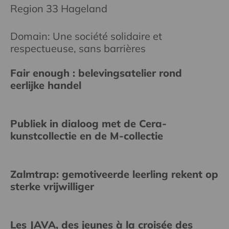
Region 33 Hageland
Domain: Une société solidaire et
respectueuse, sans barrières
Fair enough : belevingsatelier rond
eerlijke handel
Publiek in dialoog met de Cera-
kunstcollectie en de M-collectie
Zalmtrap: gemotiveerde leerling rekent op
sterke vrijwilliger
Les JAVA, des jeunes à la croisée des