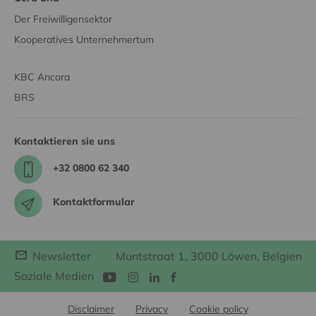
Der Freiwilligensektor
Kooperatives Unternehmertum
KBC Ancora
BRS
Kontaktieren sie uns
+32 0800 62 340
Kontaktformular
Newsletter
Muntstraat 1, 3000 Löwen, Belgien
Soziale Medien
Disclaimer
Privacy
Cookie policy