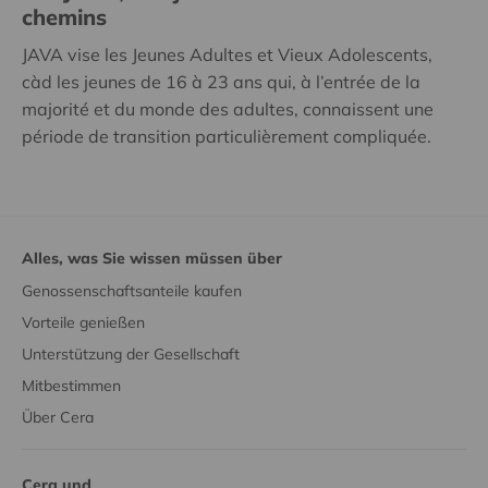
chemins
JAVA vise les Jeunes Adultes et Vieux Adolescents,
càd les jeunes de 16 à 23 ans qui, à l’entrée de la
majorité et du monde des adultes, connaissent une
période de transition particulièrement compliquée.
Alles, was Sie wissen müssen über
Genossenschaftsanteile kaufen
Vorteile genießen
Unterstützung der Gesellschaft
Mitbestimmen
Über Cera
Cera und