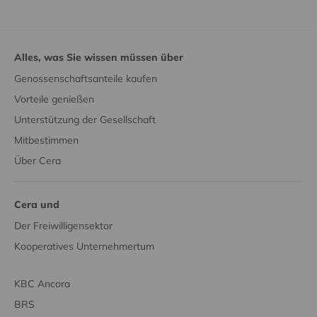
Alles, was Sie wissen müssen über
Genossenschaftsanteile kaufen
Vorteile genießen
Unterstützung der Gesellschaft
Mitbestimmen
Über Cera
Cera und
Der Freiwilligensektor
Kooperatives Unternehmertum
KBC Ancora
BRS