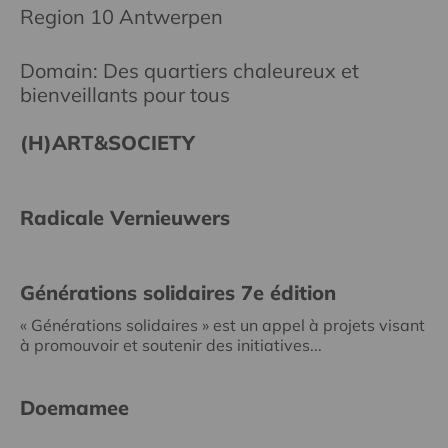
Region 10 Antwerpen
Domain: Des quartiers chaleureux et
bienveillants pour tous
(H)ART&SOCIETY
Radicale Vernieuwers
Générations solidaires 7e édition
« Générations solidaires » est un appel à projets visant
à promouvoir et soutenir des initiatives...
Doemamee