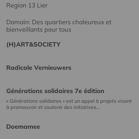
Region 13 Lier
Domain: Des quartiers chaleureux et
bienveillants pour tous
(H)ART&SOCIETY
Radicale Vernieuwers
Générations solidaires 7e édition
« Générations solidaires » est un appel à projets visant
à promouvoir et soutenir des initiatives...
Doemamee