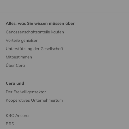
Alles, was Sie wissen müssen über
Genossenschaftsanteile kaufen
Vorteile genießen
Unterstützung der Gesellschaft
Mitbestimmen
Über Cera
Cera und
Der Freiwilligensektor
Kooperatives Unternehmertum
KBC Ancora
BRS