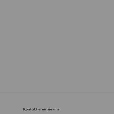
Kontaktieren sie uns