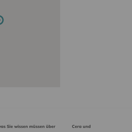
was Sie wissen müssen über
Cera und