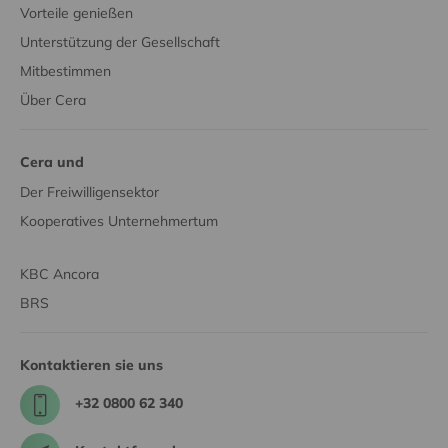
Vorteile genießen
Unterstützung der Gesellschaft
Mitbestimmen
Über Cera
Cera und
Der Freiwilligensektor
Kooperatives Unternehmertum
KBC Ancora
BRS
Kontaktieren sie uns
+32 0800 62 340