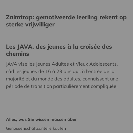
Zalmtrap: gemotiveerde leerling rekent op
sterke vrijwilliger
Les JAVA, des jeunes à la croisée des
chemins
JAVA vise les Jeunes Adultes et Vieux Adolescents,
càd les jeunes de 16 à 23 ans qui, à l’entrée de la
majorité et du monde des adultes, connaissent une
période de transition particulièrement compliquée.
Alles, was Sie wissen müssen über
Genossenschaftsanteile kaufen