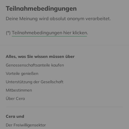
Teilnahmebedingungen
Deine Meinung wird absolut anonym verarbeitet.
(*)
Teilnahmebedingungen hier klicken
.
Alles, was Sie wissen müssen über
Genossenschaftsanteile kaufen
Vorteile genießen
Unterstützung der Gesellschaft
Mitbestimmen
Über Cera
Cera und
Der Freiwilligensektor