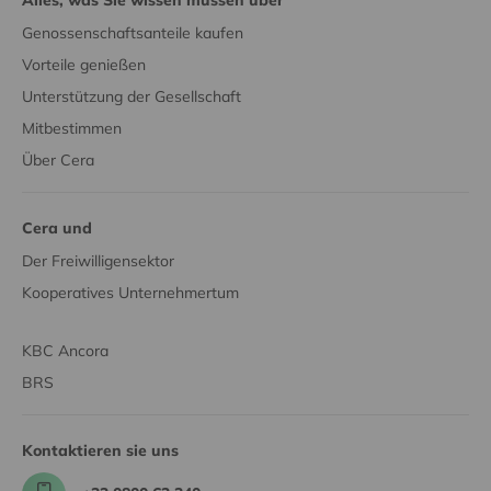
Alles, was Sie wissen müssen über
Genossenschaftsanteile kaufen
Vorteile genießen
Unterstützung der Gesellschaft
Mitbestimmen
Über Cera
Cera und
Der Freiwilligensektor
Kooperatives Unternehmertum
KBC Ancora
BRS
Kontaktieren sie uns