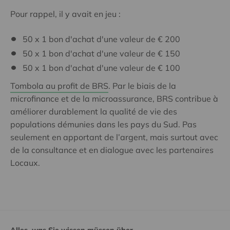
Pour rappel, il y avait en jeu :
50 x 1 bon d'achat d'une valeur de € 200
50 x 1 bon d'achat d'une valeur de € 150
50 x 1 bon d'achat d'une valeur de € 100
Tombola au profit de BRS
. Par le biais de la
microfinance et de la microassurance, BRS contribue à
améliorer durablement la qualité de vie des
populations démunies dans les pays du Sud. Pas
seulement en apportant de l’argent, mais surtout avec
de la consultance et en dialogue avec les partenaires
Locaux.