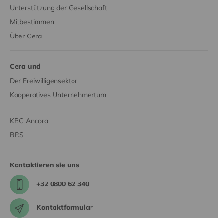
Unterstützung der Gesellschaft
Mitbestimmen
Über Cera
Cera und
Der Freiwilligensektor
Kooperatives Unternehmertum
KBC Ancora
BRS
Kontaktieren sie uns
+32 0800 62 340
Kontaktformular