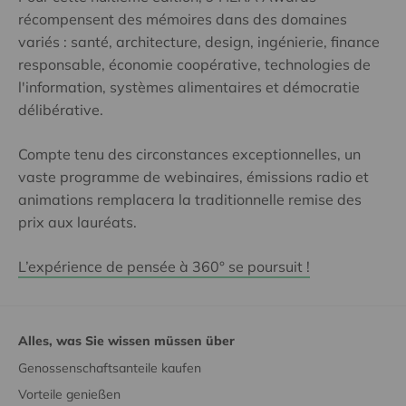
récompensent des mémoires dans des domaines
variés : santé, architecture, design, ingénierie, finance
responsable, économie coopérative, technologies de
l'information, systèmes alimentaires et démocratie
délibérative.
Compte tenu des circonstances exceptionnelles, un
vaste programme de webinaires, émissions radio et
animations remplacera la traditionnelle remise des
prix aux lauréats.
L’expérience de pensée à 360° se poursuit !
Alles, was Sie wissen müssen über
Genossenschaftsanteile kaufen
Vorteile genießen